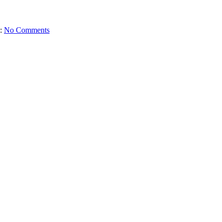
:
No Comments