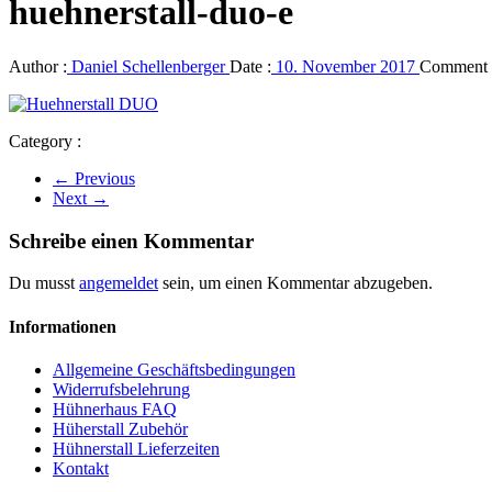
huehnerstall-duo-e
Author :
Daniel Schellenberger
Date :
10. November 2017
Comment 
Category :
← Previous
Next →
Schreibe einen Kommentar
Du musst
angemeldet
sein, um einen Kommentar abzugeben.
Informationen
Allgemeine Geschäftsbedingungen
Widerrufsbelehrung
Hühnerhaus FAQ
Hüherstall Zubehör
Hühnerstall Lieferzeiten
Kontakt