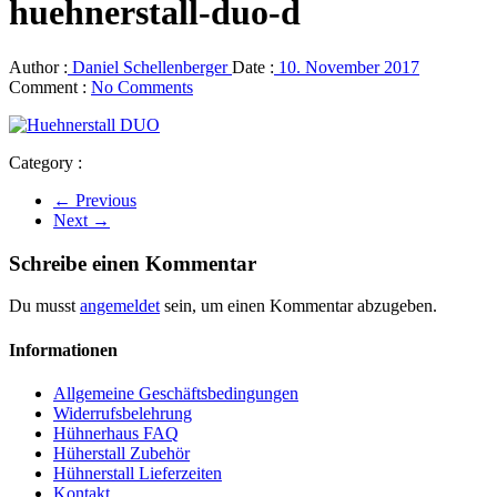
huehnerstall-duo-d
Author :
Daniel Schellenberger
Date :
10. November 2017
Comment :
No Comments
Category :
← Previous
Next →
Schreibe einen Kommentar
Du musst
angemeldet
sein, um einen Kommentar abzugeben.
Informationen
Allgemeine Geschäftsbedingungen
Widerrufsbelehrung
Hühnerhaus FAQ
Hüherstall Zubehör
Hühnerstall Lieferzeiten
Kontakt