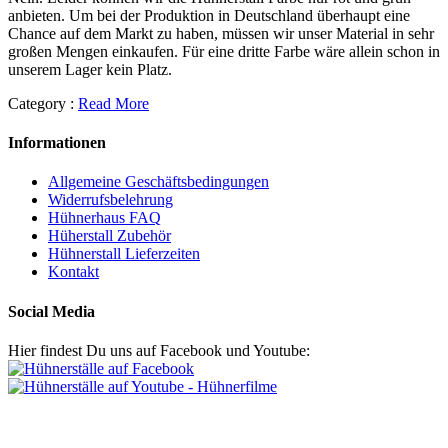
anbieten. Um bei der Produktion in Deutschland überhaupt eine
Chance auf dem Markt zu haben, müssen wir unser Material in sehr
großen Mengen einkaufen. Für eine dritte Farbe wäre allein schon in
unserem Lager kein Platz.
Category :
Read More
Informationen
Allgemeine Geschäftsbedingungen
Widerrufsbelehrung
Hühnerhaus FAQ
Hüherstall Zubehör
Hühnerstall Lieferzeiten
Kontakt
Social Media
Hier findest Du uns auf Facebook und Youtube: