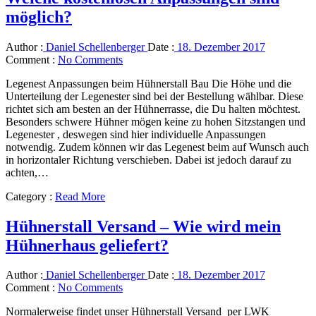
möglich?
Author :
Daniel Schellenberger
Date :
18. Dezember 2017
Comment :
No Comments
Legenest Anpassungen beim Hühnerstall Bau Die Höhe und die
Unterteilung der Legenester sind bei der Bestellung wählbar. Diese
richtet sich am besten an der Hühnerrasse, die Du halten möchtest.
Besonders schwere Hühner mögen keine zu hohen Sitzstangen und
Legenester , deswegen sind hier individuelle Anpassungen
notwendig. Zudem können wir das Legenest beim auf Wunsch auch
in horizontaler Richtung verschieben. Dabei ist jedoch darauf zu
achten,…
Category :
Read More
Hühnerstall Versand – Wie wird mein
Hühnerhaus geliefert?
Author :
Daniel Schellenberger
Date :
18. Dezember 2017
Comment :
No Comments
Normalerweise findet unser Hühnerstall Versand per LWK