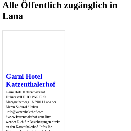
Alle Öffentlich zugänglich in
Lana
Garni Hotel
Katzenthalerhof
Garni Hotel Katzenthalerhof
Hühnerstall DUO VARIO St.
Margarethenweg 16 39011 Lana bei
Meran Südtirol / Italien
info@katzenthalerhof.com
/ www.katzenthalerhof.com Bitte
wendet Euch für Besichtigungen direkt
an den Katzenthalerhof. Infos Ihr