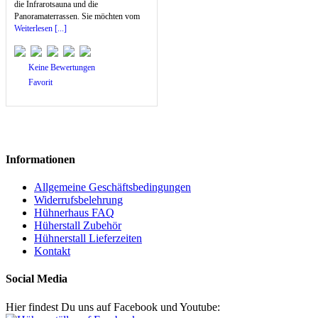
die Infrarotsauna und die
Panoramaterrassen. Sie möchten vom
Weiterlesen [...]
Keine Bewertungen
Favorit
Informationen
Allgemeine Geschäftsbedingungen
Widerrufsbelehrung
Hühnerhaus FAQ
Hüherstall Zubehör
Hühnerstall Lieferzeiten
Kontakt
Social Media
Hier findest Du uns auf Facebook und Youtube: