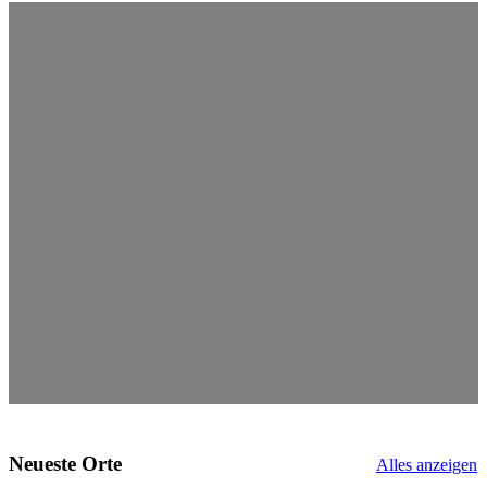
Neueste Orte
Alles anzeigen