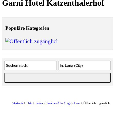
Garni Hotel Katzenthalerhof
Populäre Kategorien
Öffentlich zugänglic
Startseite
>
Orte
>
Italien
>
Trentino-Alto Adige
>
Lana
> Öffentlich zugänglich