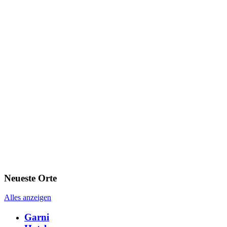
Neueste Orte
Alles anzeigen
Garni