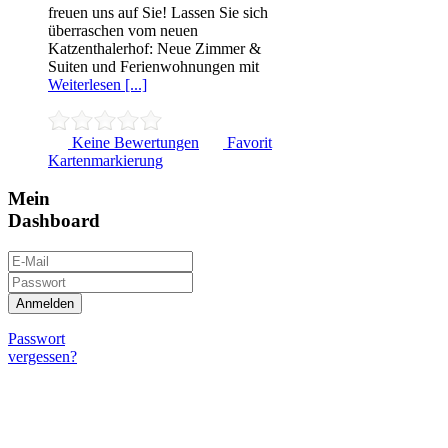
freuen uns auf Sie! Lassen Sie sich
überraschen vom neuen
Katzenthalerhof: Neue Zimmer &
Suiten und Ferienwohnungen mit
Weiterlesen [...]
Keine Bewertungen
Favorit
Kartenmarkierung
Mein
Dashboard
Passwort
vergessen?