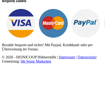
Bequem zahlen
Bezahle bequem und sicher! Mit Paypal, Kreditkarte oder per
Überweisung im Voraus.
© 2026 - HEINICOOP Hühnerställe |
Impressum
|
Datenschutz
|
Umsetzung:
6th Sense Marketing