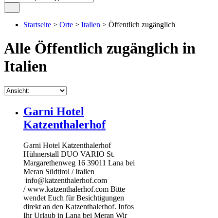
Startseite
>
Orte
>
Italien
> Öffentlich zugänglich
Alle Öffentlich zugänglich in
Italien
Garni Hotel
Katzenthalerhof
Garni Hotel Katzenthalerhof
Hühnerstall DUO VARIO St.
Margarethenweg 16 39011 Lana bei
Meran Südtirol / Italien
info@katzenthalerhof.com
/ www.katzenthalerhof.com Bitte
wendet Euch für Besichtigungen
direkt an den Katzenthalerhof. Infos
Ihr Urlaub in Lana bei Meran Wir