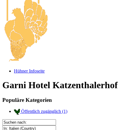
Hühner Infoseite
Garni Hotel Katzenthalerhof
Populäre Kategorien
Öffentlich zugänglich
(1)