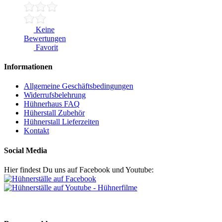
Keine
Bewertungen
Favorit
Informationen
Allgemeine Geschäftsbedingungen
Widerrufsbelehrung
Hühnerhaus FAQ
Hüherstall Zubehör
Hühnerstall Lieferzeiten
Kontakt
Social Media
Hier findest Du uns auf Facebook und Youtube: