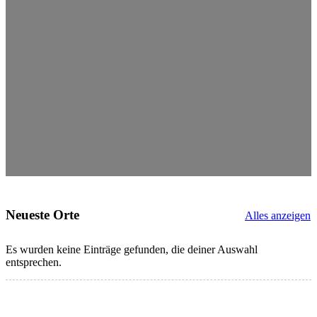
Neueste Orte
Alles anzeigen
Es wurden keine Einträge gefunden, die deiner Auswahl
entsprechen.