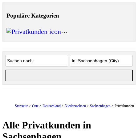
Populäre Kategorien
Privatkunden
(1)
Startseite
>
Orte
>
Deutschland
>
Niedersachsen
>
Sachsenhagen
> Privatkunden
Alle Privatkunden in
Sachsenhagen