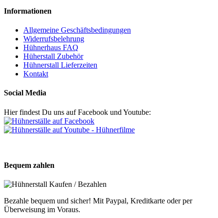
Informationen
Allgemeine Geschäftsbedingungen
Widerrufsbelehrung
Hühnerhaus FAQ
Hüherstall Zubehör
Hühnerstall Lieferzeiten
Kontakt
Social Media
Hier findest Du uns auf Facebook und Youtube:
Bequem zahlen
Bezahle bequem und sicher! Mit Paypal, Kreditkarte oder per
Überweisung im Voraus.