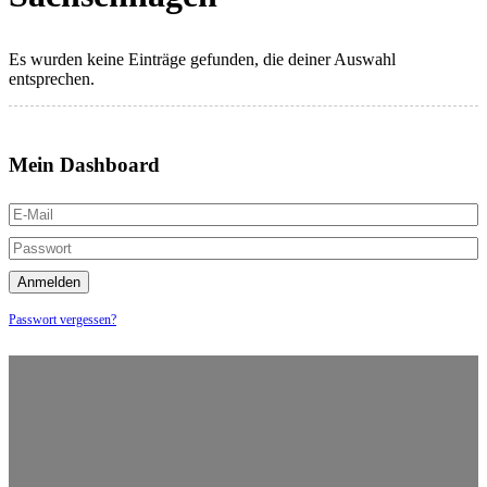
Es wurden keine Einträge gefunden, die deiner Auswahl
entsprechen.
Mein Dashboard
Passwort vergessen?