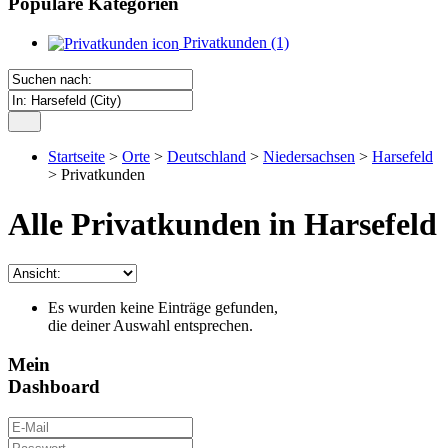
Populäre Kategorien
Privatkunden
(1)
Startseite
>
Orte
>
Deutschland
>
Niedersachsen
>
Harsefeld
> Privatkunden
Alle Privatkunden in Harsefeld
Es wurden keine Einträge gefunden,
die deiner Auswahl entsprechen.
Mein
Dashboard