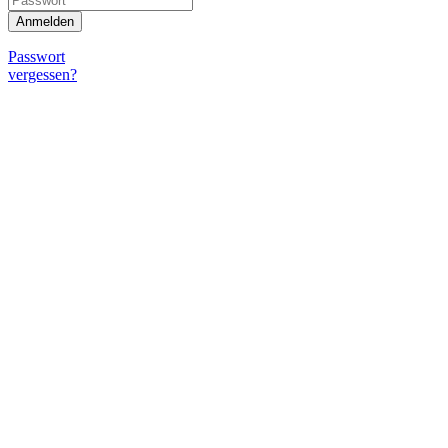
Passwort
vergessen?