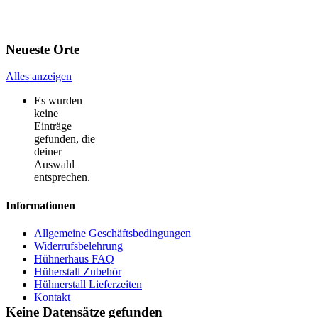
Neueste Orte
Alles anzeigen
Es wurden
keine
Einträge
gefunden, die
deiner
Auswahl
entsprechen.
Informationen
Allgemeine Geschäftsbedingungen
Widerrufsbelehrung
Hühnerhaus FAQ
Hüherstall Zubehör
Hühnerstall Lieferzeiten
Kontakt
Keine Datensätze gefunden