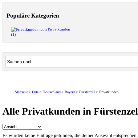
Populäre Kategorien
Privatkunden
(1)
Startseite
>
Orte
>
Deutschland
>
Bayern
>
Fürstenzell
> Privatkunden
Alle Privatkunden in Fürstenzel
Es wurden keine Einträge gefunden, die deiner Auswahl entsprechen.