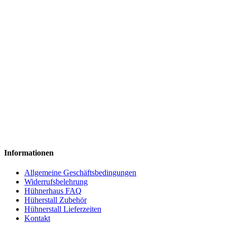
Informationen
Allgemeine Geschäftsbedingungen
Widerrufsbelehrung
Hühnerhaus FAQ
Hüherstall Zubehör
Hühnerstall Lieferzeiten
Kontakt