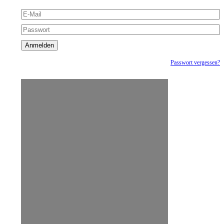
Passwort vergessen?