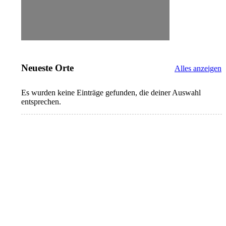
Neueste Orte
Alles anzeigen
Es wurden keine Einträge gefunden, die deiner Auswahl
entsprechen.