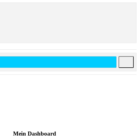
Mein Dashboard