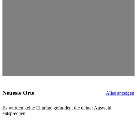
Neueste Orte
Alles anzeigen
Es wurden keine Einträge gefunden, die deiner Auswahl
entsprechen.