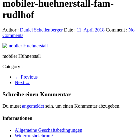
mobiler-huehnerstall-fam-
rudlhof
Author :
Daniel Schellenberger
Date :
11. April 2018
Comment :
No
Comments
mobiler Hühnerstall
Category :
← Previous
Next →
Schreibe einen Kommentar
Du musst
angemeldet
sein, um einen Kommentar abzugeben.
Informationen
Allgemeine Geschäftsbedingungen
Widerrufsbelehrung