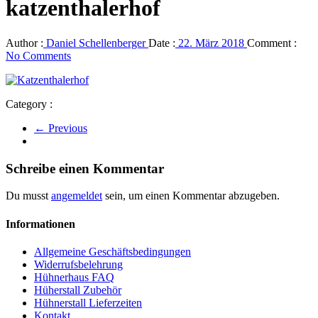
katzenthalerhof
Author :
Daniel Schellenberger
Date :
22. März 2018
Comment :
No Comments
Category :
← Previous
Schreibe einen Kommentar
Du musst
angemeldet
sein, um einen Kommentar abzugeben.
Informationen
Allgemeine Geschäftsbedingungen
Widerrufsbelehrung
Hühnerhaus FAQ
Hüherstall Zubehör
Hühnerstall Lieferzeiten
Kontakt