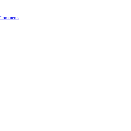
Comments