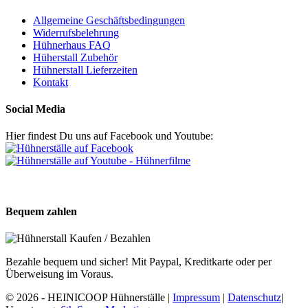
Allgemeine Geschäftsbedingungen
Widerrufsbelehrung
Hühnerhaus FAQ
Hüherstall Zubehör
Hühnerstall Lieferzeiten
Kontakt
Social Media
Hier findest Du uns auf Facebook und Youtube:
Bequem zahlen
Bezahle bequem und sicher! Mit Paypal, Kreditkarte oder per
Überweisung im Voraus.
© 2026 - HEINICOOP Hühnerställe |
Impressum
|
Datenschutz
|