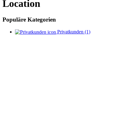
Location
Populäre Kategorien
Privatkunden
(1)