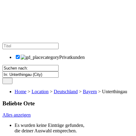
Privatkunden
Home
>
Location
>
Deutschland
>
Bayern
> Unterthingau
Beliebte Orte
Alles anzeigen
Es wurden keine Einträge gefunden,
die deiner Auswahl entsprechen.