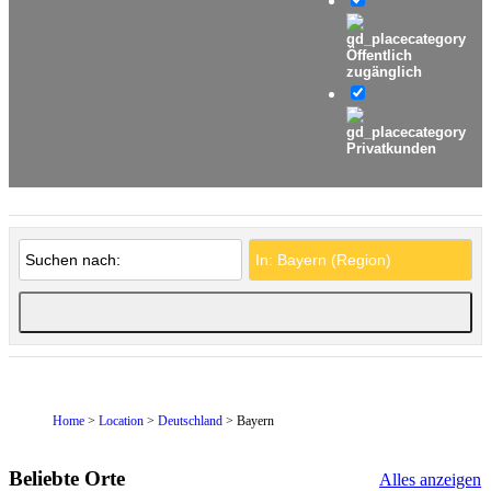
Öffentlich
zugänglich
Privatkunden
Home
>
Location
>
Deutschland
> Bayern
Beliebte Orte
Alles anzeigen