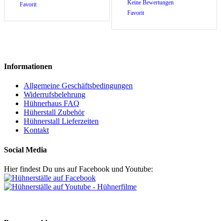
Keine Bewertungen
Favorit
Favorit
Informationen
Allgemeine Geschäftsbedingungen
Widerrufsbelehrung
Hühnerhaus FAQ
Hüherstall Zubehör
Hühnerstall Lieferzeiten
Kontakt
Social Media
Hier findest Du uns auf Facebook und Youtube: