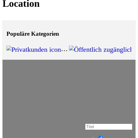
Location
Populäre Kategorien
Privatkunden
(8)