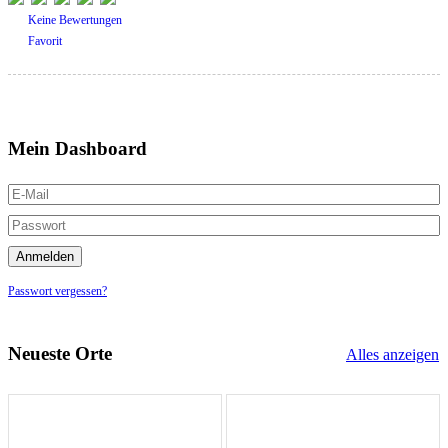
Keine Bewertungen
Favorit
Mein Dashboard
Passwort vergessen?
Neueste Orte
Alles anzeigen