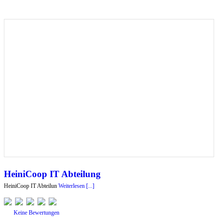
HeiniCoop IT Abteilung
HeiniCoop IT Abteilun
Weiterlesen [...]
Keine Bewertungen