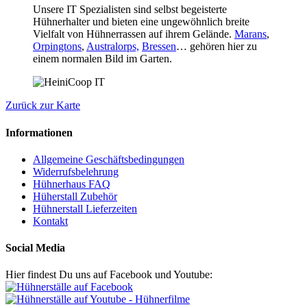
Unsere IT Spezialisten sind selbst begeisterte
Hühnerhalter und bieten eine ungewöhnlich breite
Vielfalt von Hühnerrassen auf ihrem Gelände.
Marans
,
Orpingtons
,
Australorps,
Bressen
… gehören hier zu
einem normalen Bild im Garten.
Zurück zur Karte
Informationen
Allgemeine Geschäftsbedingungen
Widerrufsbelehrung
Hühnerhaus FAQ
Hüherstall Zubehör
Hühnerstall Lieferzeiten
Kontakt
Social Media
Hier findest Du uns auf Facebook und Youtube: