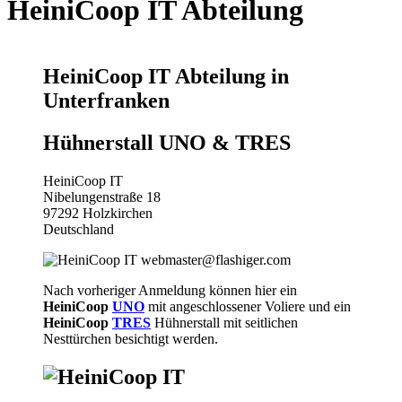
HeiniCoop IT Abteilung
HeiniCoop IT Abteilung in
Unterfranken
Hühnerstall UNO & TRES
HeiniCoop IT
Nibelungenstraße 18
97292 Holzkirchen
Deutschland
webmaster@flashiger.com
Nach vorheriger Anmeldung können hier ein
HeiniCoop
UNO
mit angeschlossener Voliere und ein
HeiniCoop
TRES
Hühnerstall mit seitlichen
Nesttürchen besichtigt werden.