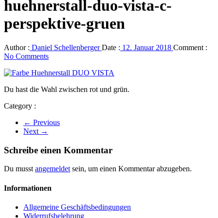
huehnerstall-duo-vista-c-
perspektive-gruen
Author :
Daniel Schellenberger
Date :
12. Januar 2018
Comment :
No Comments
Du hast die Wahl zwischen rot und grün.
Category :
← Previous
Next →
Schreibe einen Kommentar
Du musst
angemeldet
sein, um einen Kommentar abzugeben.
Informationen
Allgemeine Geschäftsbedingungen
Widerrufsbelehrung