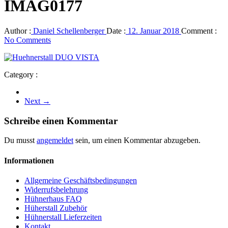
IMAG0177
Author :
Daniel Schellenberger
Date :
12. Januar 2018
Comment :
No Comments
Category :
Next →
Schreibe einen Kommentar
Du musst
angemeldet
sein, um einen Kommentar abzugeben.
Informationen
Allgemeine Geschäftsbedingungen
Widerrufsbelehrung
Hühnerhaus FAQ
Hüherstall Zubehör
Hühnerstall Lieferzeiten
Kontakt