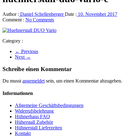
Author :
Daniel Schellenberger
Date :
10. November 2017
Comment :
No Comments
Category :
← Previous
Next →
Schreibe einen Kommentar
Du musst
angemeldet
sein, um einen Kommentar abzugeben.
Informationen
Allgemeine Geschäftsbedingungen
Widerrufsbelehrung
Hühnerhaus FAQ
Hüherstall Zubehör
Hühnerstall Lieferzeiten
Kontakt