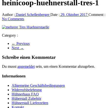
heinicoop-huehnerstall-tres-1
Author :
Daniel Schellenberger
Date :
29. Oktober 2017
Comment :
No Comments
Category :
← Previous
Next →
Schreibe einen Kommentar
Du musst
angemeldet
sein, um einen Kommentar abzugeben.
Informationen
Allgemeine Geschäftsbedingungen
Widerrufsbelehrung
Hühnerhaus FAQ
Hüherstall Zubehör
Hühnerstall Lieferzeiten
Kontakt