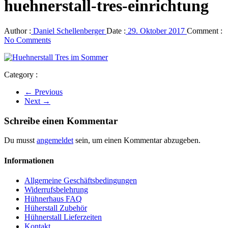
huehnerstall-tres-einrichtung
Author :
Daniel Schellenberger
Date :
29. Oktober 2017
Comment :
No Comments
Category :
← Previous
Next →
Schreibe einen Kommentar
Du musst
angemeldet
sein, um einen Kommentar abzugeben.
Informationen
Allgemeine Geschäftsbedingungen
Widerrufsbelehrung
Hühnerhaus FAQ
Hüherstall Zubehör
Hühnerstall Lieferzeiten
Kontakt