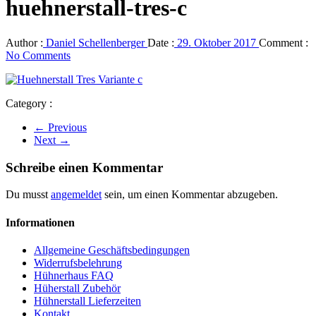
huehnerstall-tres-c
Author :
Daniel Schellenberger
Date :
29. Oktober 2017
Comment :
No Comments
Category :
← Previous
Next →
Schreibe einen Kommentar
Du musst
angemeldet
sein, um einen Kommentar abzugeben.
Informationen
Allgemeine Geschäftsbedingungen
Widerrufsbelehrung
Hühnerhaus FAQ
Hüherstall Zubehör
Hühnerstall Lieferzeiten
Kontakt