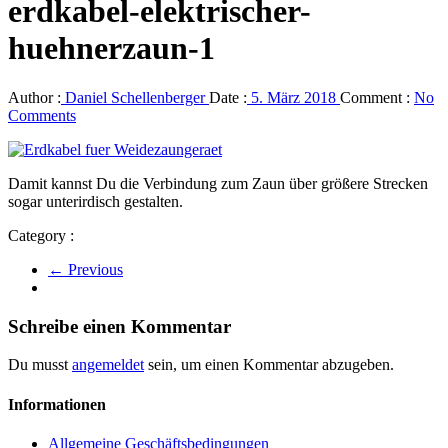
erdkabel-elektrischer-
huehnerzaun-1
Author :
Daniel Schellenberger
Date :
5. März 2018
Comment :
No
Comments
Damit kannst Du die Verbindung zum Zaun über größere Strecken
sogar unterirdisch gestalten.
Category :
← Previous
Schreibe einen Kommentar
Du musst
angemeldet
sein, um einen Kommentar abzugeben.
Informationen
Allgemeine Geschäftsbedingungen