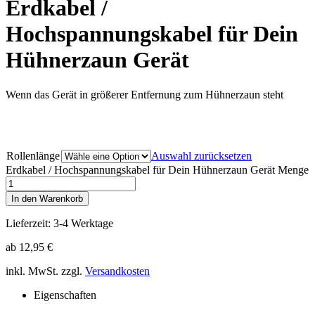
Erdkabel /
Hochspannungskabel für Dein
Hühnerzaun Gerät
Wenn das Gerät in größerer Entfernung zum Hühnerzaun steht
Rollenlänge
Auswahl zurücksetzen
Erdkabel / Hochspannungskabel für Dein Hühnerzaun Gerät Menge
In den Warenkorb
Lieferzeit: 3-4 Werktage
ab
12,95
€
inkl. MwSt.
zzgl.
Versandkosten
Eigenschaften