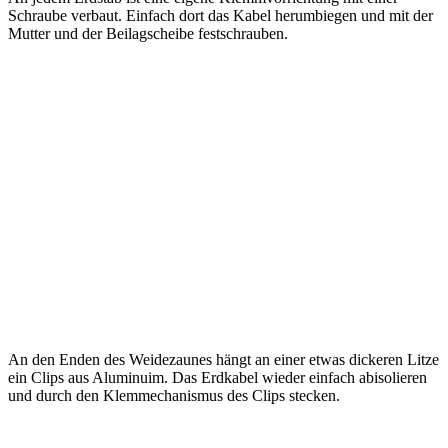
Schraube verbaut. Einfach dort das Kabel herumbiegen und mit der
Mutter und der Beilagscheibe festschrauben.
An den Enden des Weidezaunes hängt an einer etwas dickeren Litze
ein Clips aus Aluminuim. Das Erdkabel wieder einfach abisolieren
und durch den Klemmechanismus des Clips stecken.