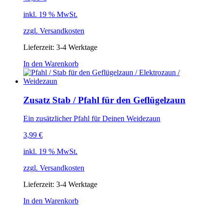
inkl. 19 % MwSt.
zzgl.
Versandkosten
Lieferzeit: 3-4 Werktage
In den Warenkorb
Zusatz Stab / Pfahl für den Geflügelzaun
Ein zusätzlicher Pfahl für Deinen Weidezaun
3,99
€
inkl. 19 % MwSt.
zzgl.
Versandkosten
Lieferzeit: 3-4 Werktage
In den Warenkorb