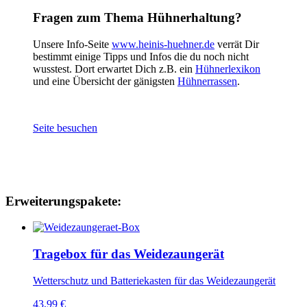
Fragen zum Thema Hühnerhaltung?
Unsere Info-Seite
www.heinis-huehner.de
verrät Dir
bestimmt einige Tipps und Infos die du noch nicht
wusstest. Dort erwartet Dich z.B. ein
Hühnerlexikon
und eine Übersicht der gänigsten
Hühnerrassen
.
Seite besuchen
Erweiterungspakete:
Tragebox für das Weidezaungerät
Wetterschutz und Batteriekasten für das Weidezaungerät
43,99
€