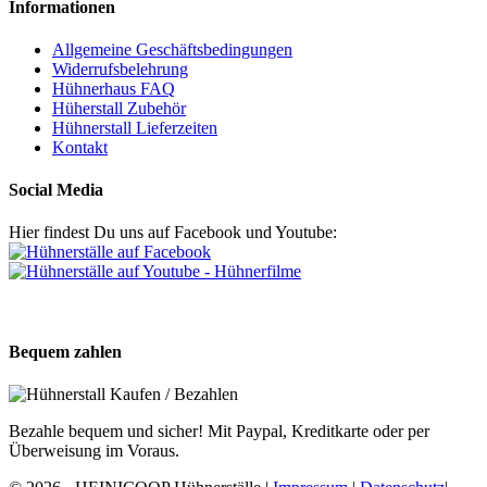
Informationen
Allgemeine Geschäftsbedingungen
Widerrufsbelehrung
Hühnerhaus FAQ
Hüherstall Zubehör
Hühnerstall Lieferzeiten
Kontakt
Social Media
Hier findest Du uns auf Facebook und Youtube:
Bequem zahlen
Bezahle bequem und sicher! Mit Paypal, Kreditkarte oder per
Überweisung im Voraus.