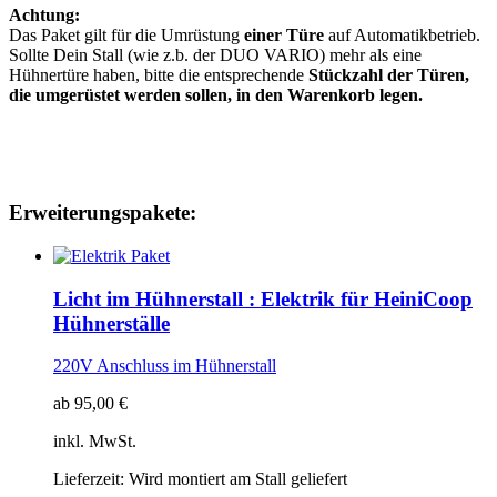
Achtung:
Das Paket gilt für die Umrüstung
einer Türe
auf Automatikbetrieb.
Sollte Dein Stall (wie z.b. der DUO VARIO) mehr als eine
Hühnertüre haben, bitte die entsprechende
Stückzahl der Türen,
die umgerüstet werden sollen, in den Warenkorb legen.
Erweiterungspakete:
Licht im Hühnerstall : Elektrik für HeiniCoop
Hühnerställe
220V Anschluss im
Hühnerstall
ab
95,00
€
inkl. MwSt.
Lieferzeit: Wird montiert am Stall geliefert