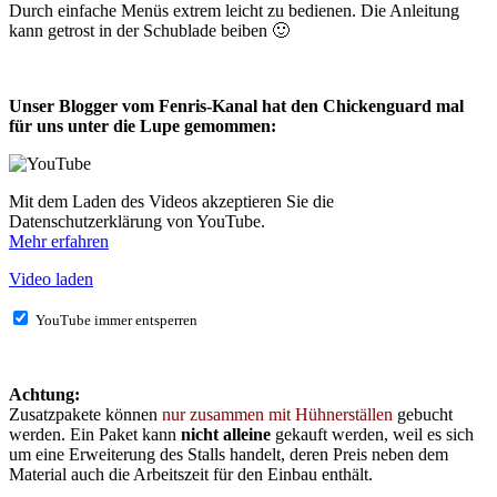
Durch einfache Menüs extrem leicht zu bedienen. Die Anleitung
kann getrost in der Schublade beiben 🙂
Unser Blogger vom Fenris-Kanal hat den Chickenguard mal
für uns unter die Lupe gemommen:
Mit dem Laden des Videos akzeptieren Sie die
Datenschutzerklärung von YouTube.
Mehr erfahren
Video laden
YouTube immer entsperren
Achtung:
Zusatzpakete können
nur zusammen mit Hühnerställen
gebucht
werden. Ein Paket kann
nicht alleine
gekauft werden, weil es sich
um eine Erweiterung des Stalls handelt, deren Preis neben dem
Material auch die Arbeitszeit für den Einbau enthält.