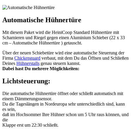
Automatische Hühnertüre
Mit diesem Paket wird die HeiniCoop Standard Hühnertüre mit
Scharnieren und Riegel gegen einen Aluminium Schieber (22 x 33
cm – Automatische Hühnertüre ) getauscht.
Über der neuen Schiebetüre wird eine automatische Steuerung der
Firma
Chickenguard
verbaut, mit dem Du das Öffnen und Schließen
Deines
Hühnerstalls
genau steuern kannst.
Dabei hast Du mehrere Möglichkeiten:
Lichtsteuerung:
Die automatische Hühnertüre öffnet oder schließt automatisch mit
einem Dämmerungssensor.
Da die Tageslängen in Nordeuropa sehr unterschiedlich sind, kann
es sein,
daß im Hochsommer Ihre Hühner schon um 5 Uhr raus können, und
die
Klappe erst um 22:30 schließt.