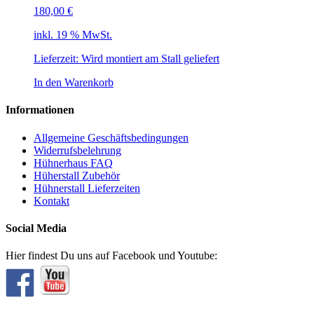
180,00
€
inkl. 19 % MwSt.
Lieferzeit: Wird montiert am Stall geliefert
In den Warenkorb
Informationen
Allgemeine Geschäftsbedingungen
Widerrufsbelehrung
Hühnerhaus FAQ
Hüherstall Zubehör
Hühnerstall Lieferzeiten
Kontakt
Social Media
Hier findest Du uns auf Facebook und Youtube: