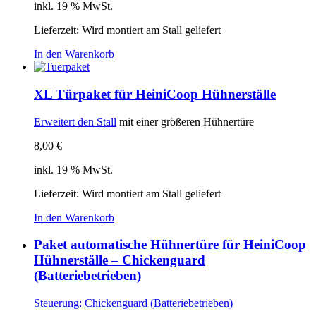
inkl. 19 % MwSt.
Lieferzeit: Wird montiert am Stall geliefert
In den Warenkorb
XL Türpaket für HeiniCoop Hühnerställe
Erweitert den
Stall
mit einer größeren Hühnertüre
8,00
€
inkl. 19 % MwSt.
Lieferzeit: Wird montiert am Stall geliefert
In den Warenkorb
Paket automatische Hühnertüre für HeiniCoop
Hühnerställe – Chickenguard
(Batteriebetrieben)
Steuerung: Chickenguard (Batteriebetrieben)