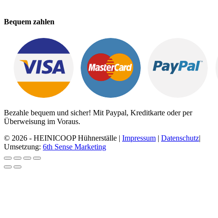
Bequem zahlen
Bezahle bequem und sicher! Mit Paypal, Kreditkarte oder per
Überweisung im Voraus.
© 2026 - HEINICOOP Hühnerställe |
Impressum
|
Datenschutz
|
Umsetzung:
6th Sense Marketing