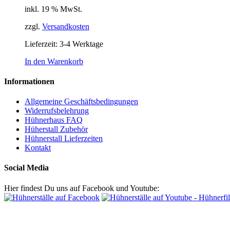
inkl. 19 % MwSt.
zzgl.
Versandkosten
Lieferzeit: 3-4 Werktage
In den Warenkorb
Informationen
Allgemeine Geschäftsbedingungen
Widerrufsbelehrung
Hühnerhaus FAQ
Hüherstall Zubehör
Hühnerstall Lieferzeiten
Kontakt
Social Media
Hier findest Du uns auf Facebook und Youtube: