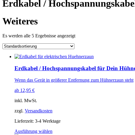
Erdkabel / Hochspannungskabe
Weiteres
Es werden alle 5 Ergebnisse angezeigt
Erdkabel / Hochspannungskabel für Dein Hühn
Wenn das Gerät in größerer Entfernung zum Hühnerzaun steht
ab
12,95
€
inkl. MwSt.
zzgl.
Versandkosten
Lieferzeit: 3-4 Werktage
Ausführung wählen