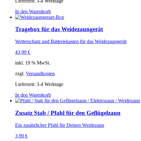
Lieferzeit: 3-4 Werktage
In den Warenkorb
Tragebox für das Weidezaungerät
Wetterschutz und Batteriekasten für das Weidezaungerät
43,99
€
inkl. 19 % MwSt.
zzgl.
Versandkosten
Lieferzeit: 3-4 Werktage
In den Warenkorb
Zusatz Stab / Pfahl für den Geflügelzaun
Ein zusätzlicher Pfahl für Deinen Weidezaun
3,99
€