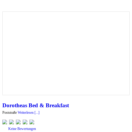
Dorotheas Bed & Breakfast
Poststraße
Weiterlesen [...]
Keine Bewertungen