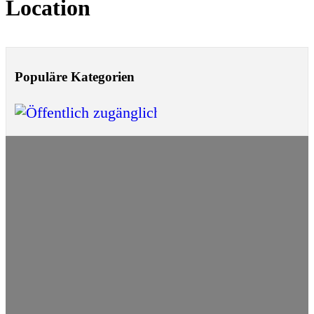
Location
Populäre Kategorien
Öffentlich zugänglic