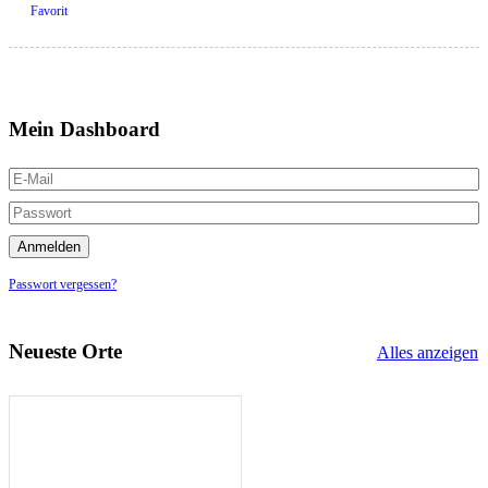
Favorit
Mein Dashboard
Passwort vergessen?
Neueste Orte
Alles anzeigen