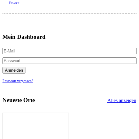
Favorit
Mein Dashboard
Passwort vergessen?
Neueste Orte
Alles anzeigen