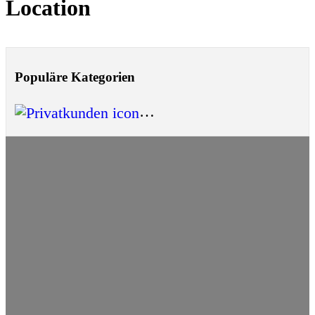
Location
Populäre Kategorien
Privatkunden
(1)