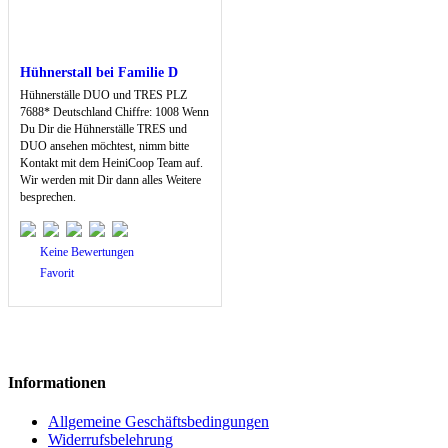
Hühnerstall bei Familie D
Hühnerställe DUO und TRES PLZ
7688* Deutschland Chiffre: 1008 Wenn
Du Dir die Hühnerställe TRES und
DUO ansehen möchtest, nimm bitte
Kontakt mit dem HeiniCoop Team auf.
Wir werden mit Dir dann alles Weitere
besprechen.
Keine Bewertungen
Favorit
Informationen
Allgemeine Geschäftsbedingungen
Widerrufsbelehrung