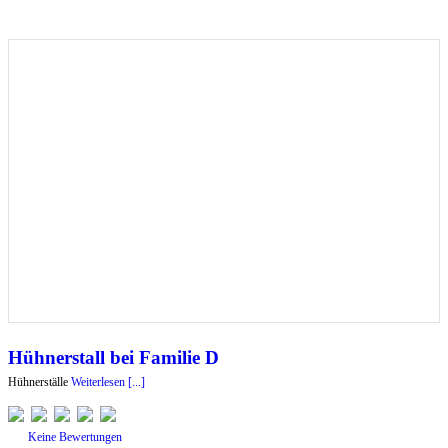
Hühnerstall bei Familie D
Hühnerställe
Weiterlesen [...]
Keine Bewertungen