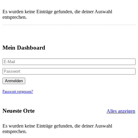
Es wurden keine Einträge gefunden, die deiner Auswahl
entsprechen.
Mein Dashboard
Passwort vergessen?
Neueste Orte
Alles anzeigen
Es wurden keine Einträge gefunden, die deiner Auswahl
entsprechen.