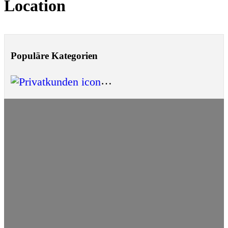
Location
Populäre Kategorien
Privatkunden
(5)