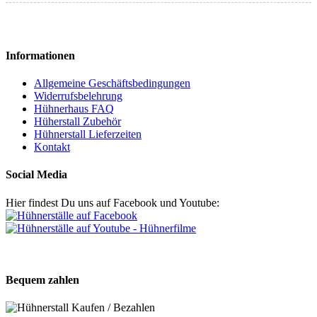
Informationen
Allgemeine Geschäftsbedingungen
Widerrufsbelehrung
Hühnerhaus FAQ
Hüherstall Zubehör
Hühnerstall Lieferzeiten
Kontakt
Social Media
Hier findest Du uns auf Facebook und Youtube:
Bequem zahlen