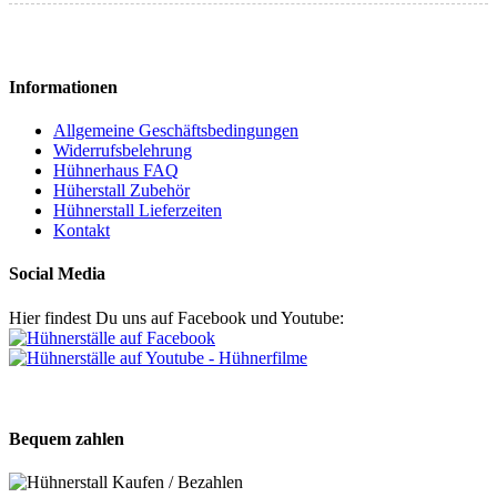
Informationen
Allgemeine Geschäftsbedingungen
Widerrufsbelehrung
Hühnerhaus FAQ
Hüherstall Zubehör
Hühnerstall Lieferzeiten
Kontakt
Social Media
Hier findest Du uns auf Facebook und Youtube:
Bequem zahlen