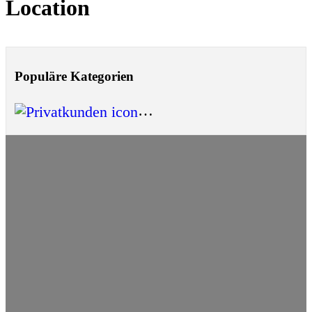
Location
Populäre Kategorien
Privatkunden
(1)