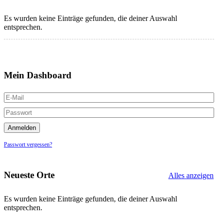
Es wurden keine Einträge gefunden, die deiner Auswahl
entsprechen.
Mein Dashboard
Passwort vergessen?
Neueste Orte
Alles anzeigen
Es wurden keine Einträge gefunden, die deiner Auswahl
entsprechen.