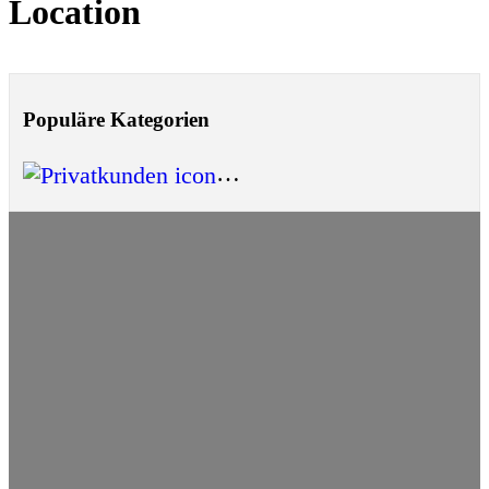
Location
Populäre Kategorien
Privatkunden
(1)