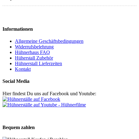
Informationen
Allgemeine Geschäftsbedingungen
Widerrufsbelehrung
Hühnerhaus FAQ
Hüherstall Zubehör
Hühnerstall Lieferzeiten
Kontakt
Social Media
Hier findest Du uns auf Facebook und Youtube:
Bequem zahlen