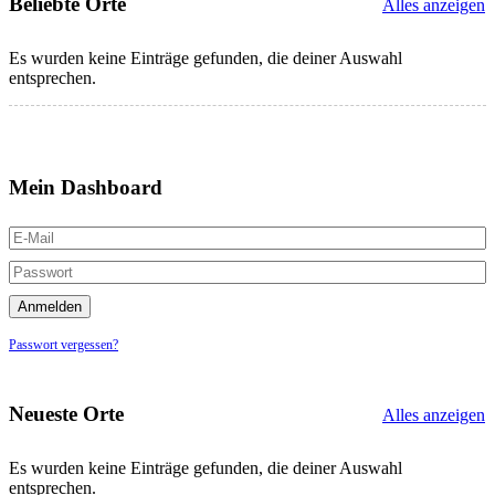
Beliebte Orte
Alles anzeigen
Es wurden keine Einträge gefunden, die deiner Auswahl
entsprechen.
Mein Dashboard
Passwort vergessen?
Neueste Orte
Alles anzeigen
Es wurden keine Einträge gefunden, die deiner Auswahl
entsprechen.