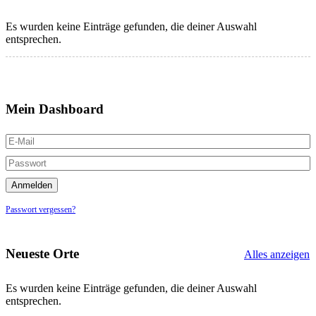
Es wurden keine Einträge gefunden, die deiner Auswahl
entsprechen.
Mein Dashboard
Passwort vergessen?
Neueste Orte
Alles anzeigen
Es wurden keine Einträge gefunden, die deiner Auswahl
entsprechen.