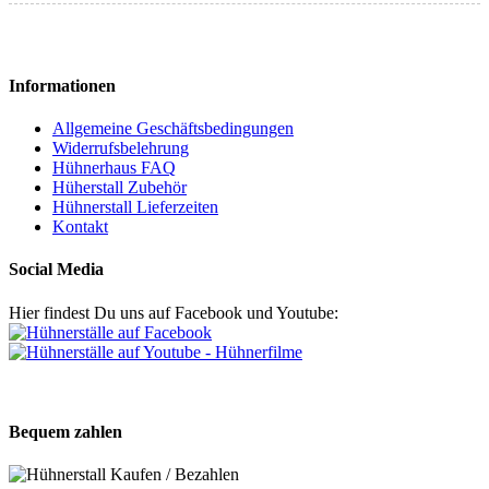
Informationen
Allgemeine Geschäftsbedingungen
Widerrufsbelehrung
Hühnerhaus FAQ
Hüherstall Zubehör
Hühnerstall Lieferzeiten
Kontakt
Social Media
Hier findest Du uns auf Facebook und Youtube:
Bequem zahlen