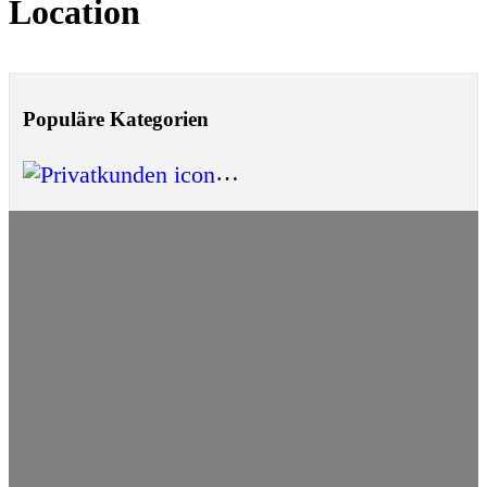
Location
Populäre Kategorien
Privatkunden
(1)